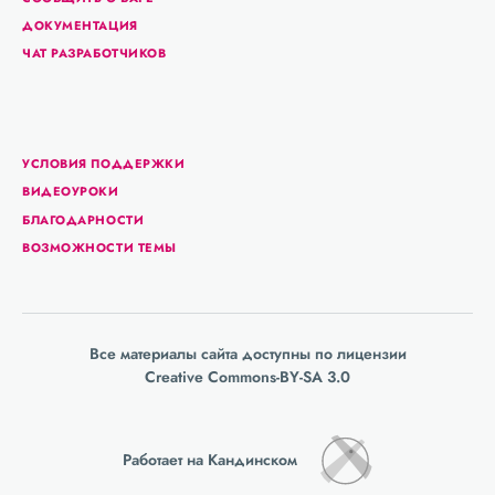
ДОКУМЕНТАЦИЯ
ЧАТ РАЗРАБОТЧИКОВ
УСЛОВИЯ ПОДДЕРЖКИ
ВИДЕОУРОКИ
БЛАГОДАРНОСТИ
ВОЗМОЖНОСТИ ТЕМЫ
Все материалы сайта доступны по лицензии
Creative Commons-BY-SA 3.0
Работает на Кандинском