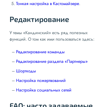
Тонкая настройка в Кастомайзере
.
Редактирование
У темы «Кандинский» есть ряд полезных
функций. О том как ими пользоваться здесь:
Редактирование команды
Редактирование раздела «Партнеры»
Шорткоды
Настройка пожертвований
Настройка социальных сетей
FAQ: часто задаваемые