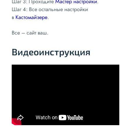
Шаг 3: Проходите
Мастер настройки
.
Шаг 4: Все остальные настройки
в
Кастомайзере
.
Все – сайт ваш.
Видеоинструкция