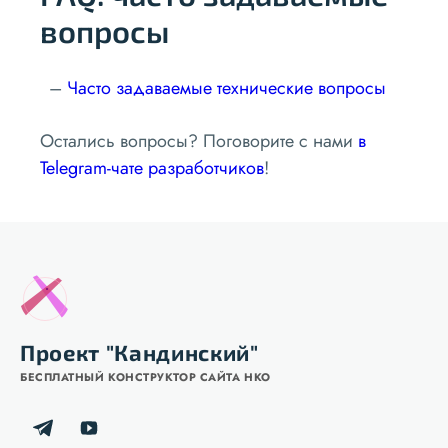
вопросы
Часто задаваемые технические вопросы
Остались вопросы? Поговорите с нами
в
Telegram-чате разработчиков
!
Проект "Кандинский"
БЕСПЛАТНЫЙ КОНСТРУКТОР САЙТА НКО