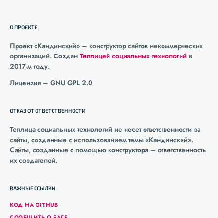
О ПРОЕКТЕ
Проект «Кандинский» – конструктор сайтов некоммерческих
организаций. Создан
Теплицей социальных технологий
в
2017-м году.
Лицензия – GNU GPL 2.0
ОТКАЗ ОТ ОТВЕТСТВЕННОСТИ
Теплица социальных технологий не несет ответственности за
сайты, созданные с использованием темы «Кандинский».
Сайты, созданные с помощью конструктора – ответственность
их создателей.
ВАЖНЫЕ ССЫЛКИ
КОД НА GITHUB
СООБЩИТЬ О БАГЕ