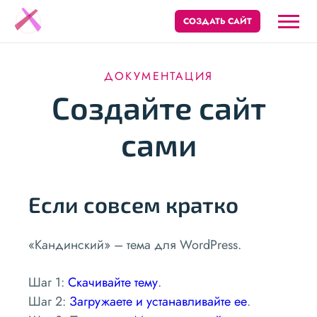
СОЗДАТЬ САЙТ
ДОКУМЕНТАЦИЯ
Создайте сайт
сами
Если совсем кратко
«Кандинский» – тема для WordPress.
Шаг 1:
Скачивайте тему
.
Шаг 2:
Загружаете и устанавливайте ее
.