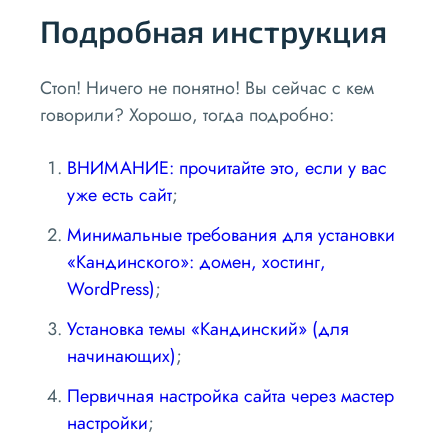
Подробная инструкция
Стоп! Ничего не понятно! Вы сейчас с кем
говорили? Хорошо, тогда подробно:
ВНИМАНИЕ: прочитайте это, если у вас
уже есть сайт
;
Минимальные требования для установки
«Кандинского»: домен, хостинг,
WordPress)
;
Установка темы «Кандинский» (для
начинающих)
;
Первичная настройка сайта через мастер
настройки
;