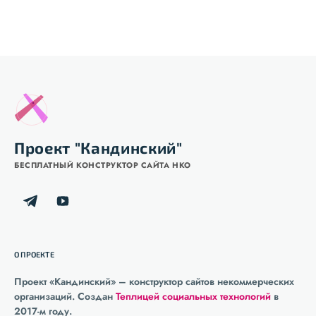
Проект "Кандинский"
БЕСПЛАТНЫЙ КОНСТРУКТОР САЙТА НКО
О ПРОЕКТЕ
Проект «Кандинский» – конструктор сайтов некоммерческих
организаций. Создан
Теплицей социальных технологий
в
2017-м году.