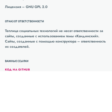
Лицензия – GNU GPL 2.0
ОТКАЗ ОТ ОТВЕТСТВЕННОСТИ
Теплица социальных технологий не несет ответственности за
сайты, созданные с использованием темы «Кандинский».
Сайты, созданные с помощью конструктора – ответственность
их создателей.
ВАЖНЫЕ ССЫЛКИ
КОД НА GITHUB
СООБЩИТЬ О БАГЕ
ДОКУМЕНТАЦИЯ
ЧАТ РАЗРАБОТЧИКОВ