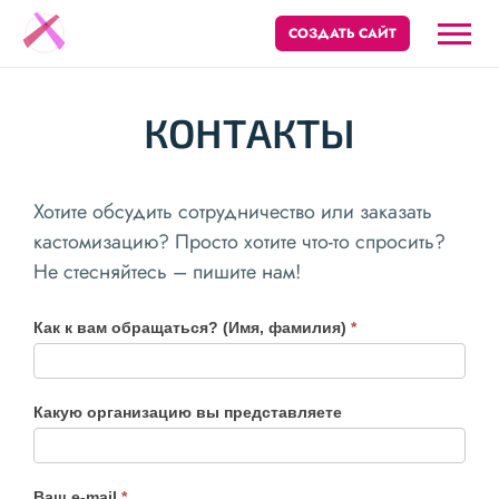
СОЗДАТЬ САЙТ
КОНТАКТЫ
Хотите обсудить сотрудничество или заказать
кастомизацию? Просто хотите что-то спросить?
Не стесняйтесь – пишите нам!
Как к вам обращаться? (Имя, фамилия)
*
Какую организацию вы представляете
Ваш e-mail
*