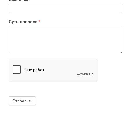
Суть вопроса
*
Отправить