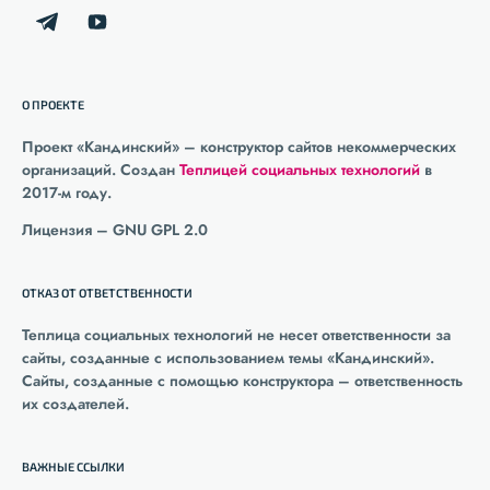
О ПРОЕКТЕ
Проект «Кандинский» – конструктор сайтов некоммерческих
организаций. Создан
Теплицей социальных технологий
в
2017-м году.
Лицензия – GNU GPL 2.0
ОТКАЗ ОТ ОТВЕТСТВЕННОСТИ
Теплица социальных технологий не несет ответственности за
сайты, созданные с использованием темы «Кандинский».
Сайты, созданные с помощью конструктора – ответственность
их создателей.
ВАЖНЫЕ ССЫЛКИ