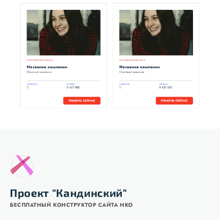
Проект "Кандинский"
БЕСПЛАТНЫЙ КОНСТРУКТОР САЙТА НКО