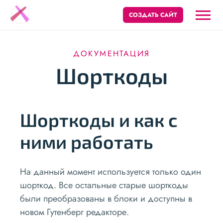
СОЗДАТЬ САЙТ
ДОКУМЕНТАЦИЯ
Шорткоды
Шорткоды и как с
ними работать
На данный момент используется только один
шорткод. Все остальные старые шорткоды
были преобразованы в блоки и доступны в
новом Гутенберг редакторе.