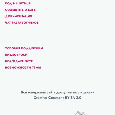
КОД НА GITHUB
СООБЩИТЬ О БАГЕ
ДОКУМЕНТАЦИЯ
ЧАТ РАЗРАБОТЧИКОВ
УСЛОВИЯ ПОДДЕРЖКИ
ВИДЕОУРОКИ
БЛАГОДАРНОСТИ
ВОЗМОЖНОСТИ ТЕМЫ
Все материалы сайта доступны по лицензии
Creative Commons-BY-SA 3.0